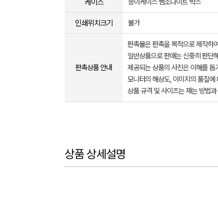
케이스
종이케이스 쌤소나이트 박스
인쇄위치크기
불가
판촉물은 판촉을 목적으로 제작하여
일반상품으로 판매는 신중히 판단해
판촉상품 안내
제공되는 상품의 사진은 이해를 
모니터의 해상도, 이미지의 품질에 
상품 규격 및 사이즈는 재는 방법과
상품 상세설명