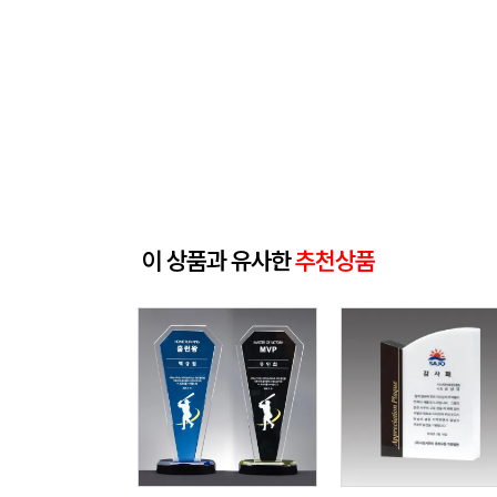
이 상품과 유사한
추천상품