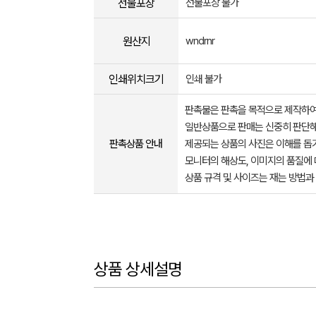
선물포장
선물포장 불가
원산지
wndrnr
인쇄위치크기
인쇄 불가
판촉물은 판촉을 목적으로 제작하여
일반상품으로 판매는 신중히 판단해
판촉상품 안내
제공되는 상품의 사진은 이해를 
모니터의 해상도, 이미지의 품질에 
상품 규격 및 사이즈는 재는 방법과
상품 상세설명