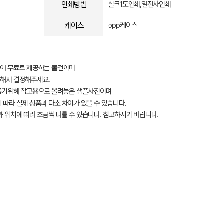
인쇄방법
실크1도인쇄,열전사인쇄
케이스
opp케이스
여 무료로 제공하는 물건이며
해서 결정해주세요.
돕기위해 참고용으로 올려놓은 샘플사진이며
 따라 실제 상품과 다소 차이가 있을 수 있습니다.
과 위치에 따라 조금씩 다를 수 있습니다. 참고하시기 바랍니다.