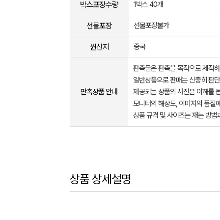
박스포장수량
1박스 40개
선물포장
선물포장불가
원산지
중국
판촉물은 판촉을 목적으로 제작하
일반상품으로 판매는 신중히 판단
판촉상품 안내
제공되는 상품의 사진은 이해를 
모니터의 해상도, 이미지의 품질에
상품 규격 및 사이즈는 재는 방법
상품 상세설명