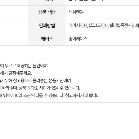
상품 색상
색상랜덤
인쇄방법
레이저인쇄,실크1도인쇄,컬러필름전사인쇄
케이스
종이케이스
여 무료로 제공하는 물건이며
해서 결정해주세요.
돕기위해 참고용으로 올려놓은 샘플사진이며
 따라 실제 상품과 다소 차이가 있을 수 있습니다.
과 위치에 따라 조금씩 다를 수 있습니다. 참고하시기 바랍니다.