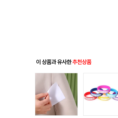
이 상품과 유사한
추천상품