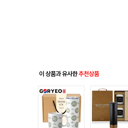
이 상품과 유사한
추천상품