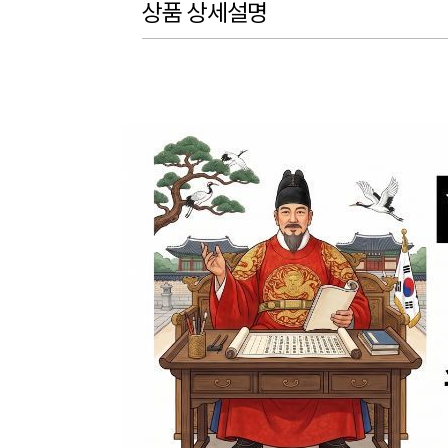
상품 상세설명