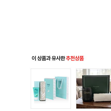
이 상품과 유사한
추천상품