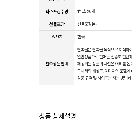
박스포장수량
1박스 20개
선물포장
선물포장불가
원산지
한국
판촉물은 판촉을 목적으로 제작하여
일반상품으로 판매는 신중히 판단해
판촉상품 안내
제공되는 상품의 사진은 이해를 
모니터의 해상도, 이미지의 품질에 
상품 규격 및 사이즈는 재는 방법과
상품 상세설명