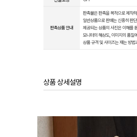
판촉물은 판촉을 목적으로 제작하
일반상품으로 판매는 신중히 판단
판촉상품 안내
제공되는 상품의 사진은 이해를 
모니터의 해상도, 이미지의 품질에
상품 규격 및 사이즈는 재는 방법
상품 상세설명