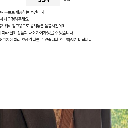
여 무료로 제공하는 물건이며
해서 결정해주세요.
돕기위해 참고용으로 올려놓은 샘플사진이며
 따라 실제 상품과 다소 차이가 있을 수 있습니다.
과 위치에 따라 조금씩 다를 수 있습니다. 참고하시기 바랍니다.