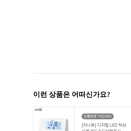
이런 상품은 어떠신가요?
상품번호 792490
[지니큐] 디지털 LED 탁상