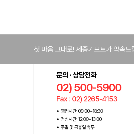
첫 마음 그대로! 세종기프트가 약속드
문의 · 상담전화
02) 500-5900
Fax : 02) 2265-4153
영업시간 09:00~18:30
점심시간 12:00~13:00
주말 및 공휴일 휴무