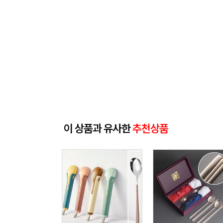
이 상품과 유사한
추천상품