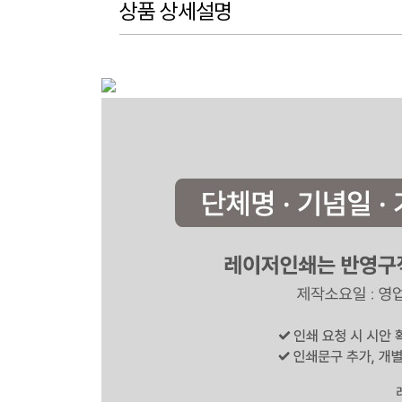
상품 상세설명