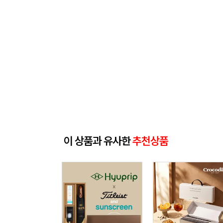
이 상품과 유사한
추천상품