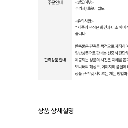
주문안내
<별도여부>
부가세,배송비 별도
<유의사항>
* 제품의 색상은 화면과 다소 차이가
습니다.
판촉물은 판촉을 목적으로 제작하여
일반상품으로 판매는 신중히 판단해
판촉상품 안내
제공되는 상품의 사진은 이해를 
모니터의 해상도, 이미지의 품질에 
상품 규격 및 사이즈는 재는 방법과
상품 상세설명