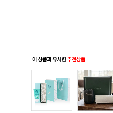
이 상품과 유사한
추천상품