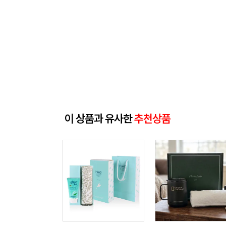
이 상품과 유사한
추천상품