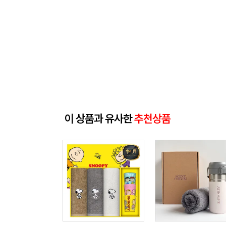
이 상품과 유사한
추천상품