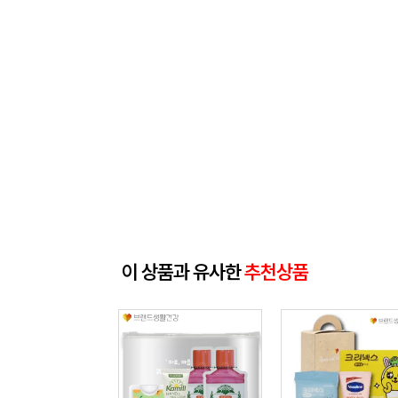
이 상품과 유사한
추천상품