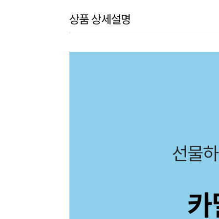
상품 상세설명