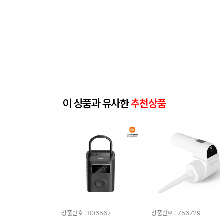
이 상품과 유사한
추천상품
상품번호 : 806567
상품번호 : 756729