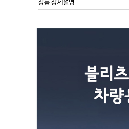
상품 상세설명