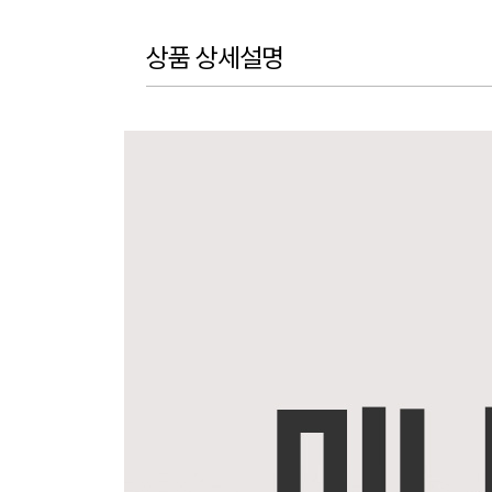
상품 상세설명