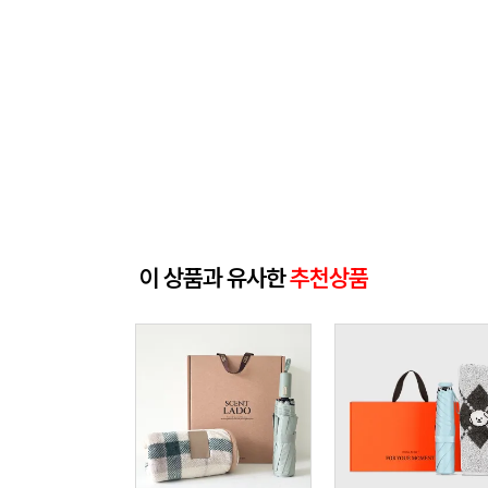
이 상품과 유사한
추천상품