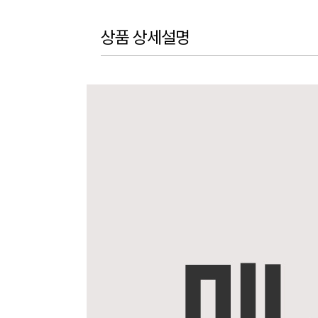
상품 상세설명