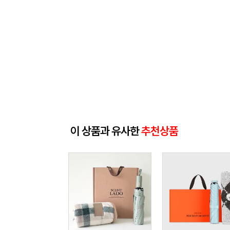
이 상품과 유사한
추천상품