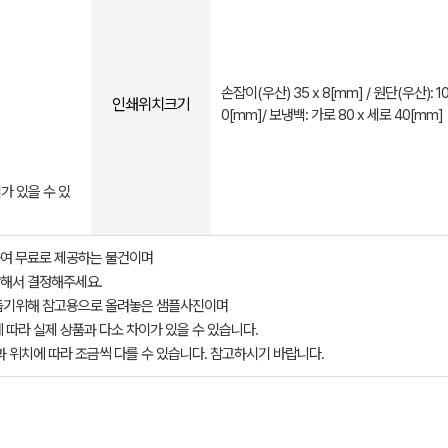
손잡이(우산) 35 x 8[mm] / 원단(우산): 10
인쇄위치크기
0[mm]/ 보냉백: 가로 80 x 세로 40[mm]
가 있을 수 있
여 무료로 제공하는 물건이며
해서 결정해주세요.
돕기위해 참고용으로 올려놓은 샘플사진이며
 따라 실제 상품과 다소 차이가 있을 수 있습니다.
과 위치에 따라 조금씩 다를 수 있습니다. 참고하시기 바랍니다.