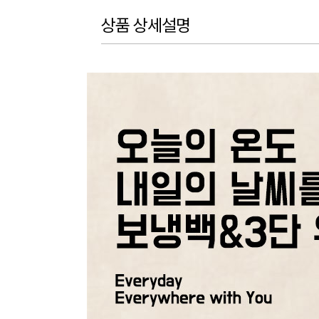
상품 상세설명