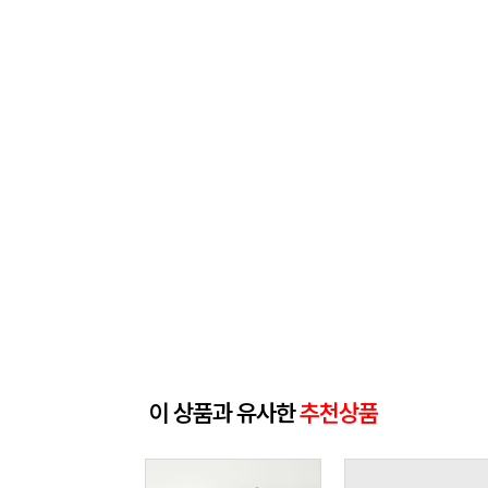
이 상품과 유사한
추천상품