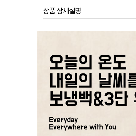
상품 상세설명