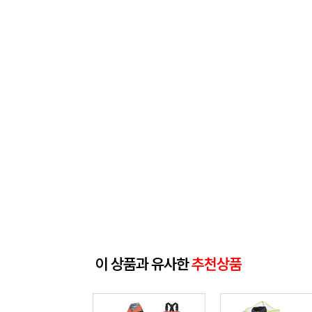
이 상품과 유사한
추천상품