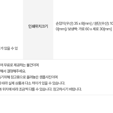
손잡이(우산) 35 x 8[mm] / 원단(우산): 10
인쇄위치크기
0[mm]/ 보냉백: 가로 60 x 세로 30[mm]
가 있을 수 있
여 무료로 제공하는 물건이며
해서 결정해주세요.
돕기위해 참고용으로 올려놓은 샘플사진이며
 따라 실제 상품과 다소 차이가 있을 수 있습니다.
과 위치에 따라 조금씩 다를 수 있습니다. 참고하시기 바랍니다.