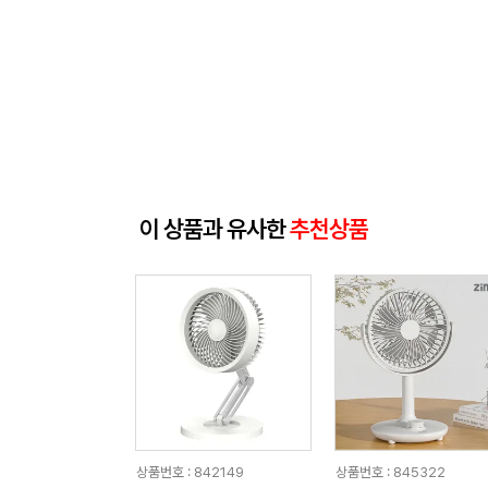
이 상품과 유사한
추천상품
상품번호 : 842149
상품번호 : 845322