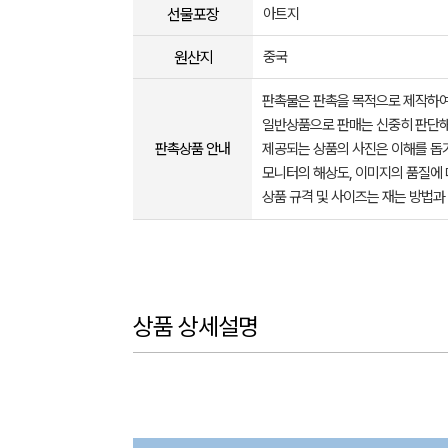
선물포장
아트지
원산지
중국
판촉물은 판촉을 목적으로 제작하여
일반상품으로 판매는 신중히 판단해
판촉상품 안내
제공되는 상품의 사진은 이해를 
모니터의 해상도, 이미지의 품질에 
상품 규격 및 사이즈는 재는 방법과
상품 상세설명