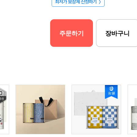
최저가 보장제 신청하기
〉
주문하기
장바구니