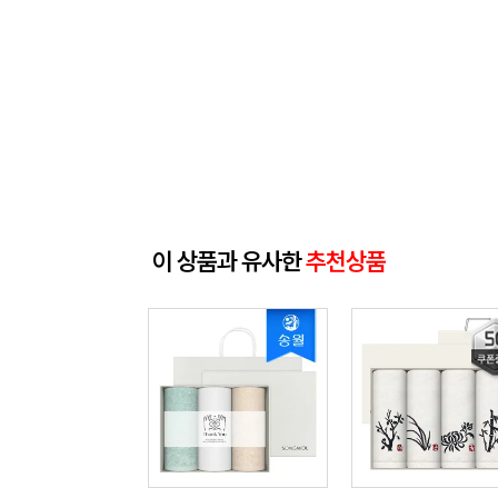
이 상품과 유사한
추천상품