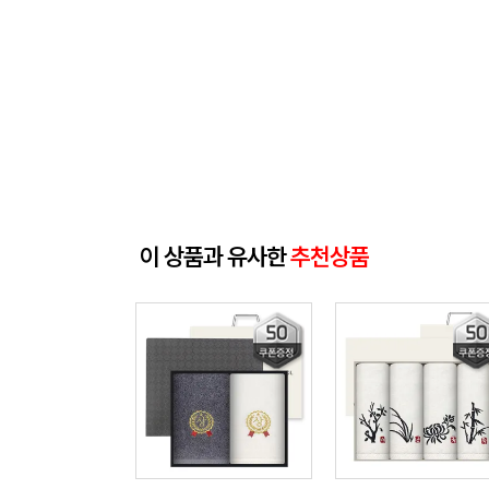
이 상품과 유사한
추천상품