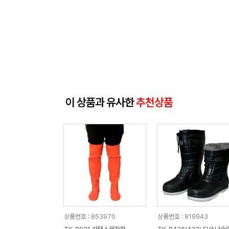
이 상품과 유사한
추천상품
상품번호 : 853970
상품번호 : 819943