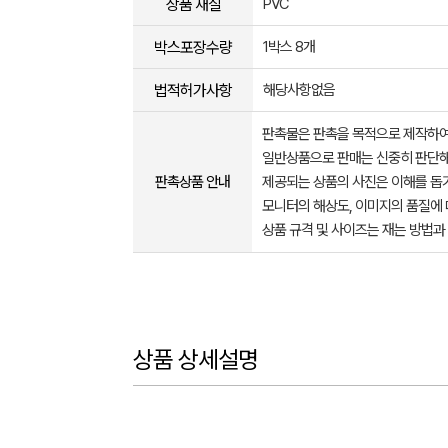
상품 재질
PVC
박스포장수량
1박스 8개
법적허가사항
해당사항없음
판촉물은 판촉을 목적으로 제작하여
일반상품으로 판매는 신중히 판단해
판촉상품 안내
제공되는 상품의 사진은 이해를 
모니터의 해상도, 이미지의 품질에 
상품 규격 및 사이즈는 재는 방법과
상품 상세설명