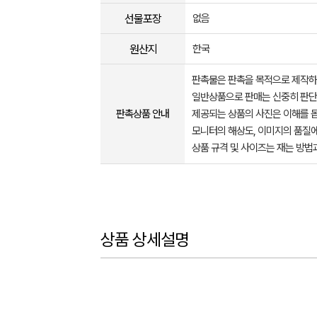
선물포장
없음
원산지
한국
판촉물은 판촉을 목적으로 제작하
일반상품으로 판매는 신중히 판단
판촉상품 안내
제공되는 상품의 사진은 이해를 
모니터의 해상도, 이미지의 품질에
상품 규격 및 사이즈는 재는 방법
상품 상세설명