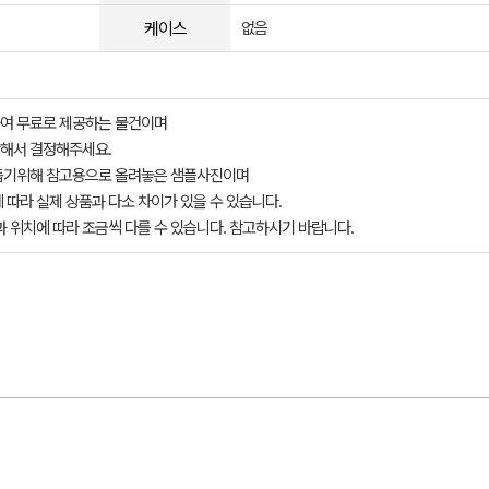
케이스
없음
여 무료로 제공하는 물건이며
해서 결정해주세요.
돕기위해 참고용으로 올려놓은 샘플사진이며
 따라 실제 상품과 다소 차이가 있을 수 있습니다.
과 위치에 따라 조금씩 다를 수 있습니다. 참고하시기 바랍니다.