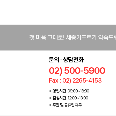
첫 마음 그대로! 세종기프트가 약속드
문의 · 상담전화
02) 500-5900
Fax : 02) 2265-4153
영업시간 09:00~18:30
점심시간 12:00~13:00
주말 및 공휴일 휴무