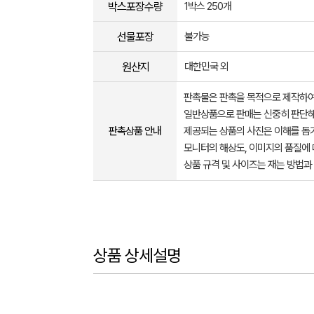
박스포장수량
1박스 250개
선물포장
불가능
원산지
대한민국 외
판촉물은 판촉을 목적으로 제작하여
일반상품으로 판매는 신중히 판단해
판촉상품 안내
제공되는 상품의 사진은 이해를 
모니터의 해상도, 이미지의 품질에 
상품 규격 및 사이즈는 재는 방법과
상품 상세설명