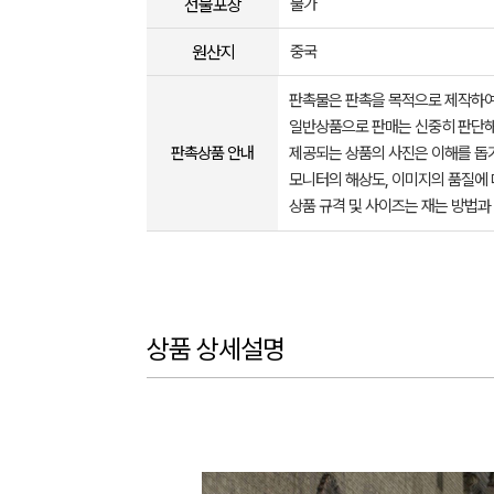
선물포장
불가
원산지
중국
판촉물은 판촉을 목적으로 제작하여
일반상품으로 판매는 신중히 판단해
판촉상품 안내
제공되는 상품의 사진은 이해를 
모니터의 해상도, 이미지의 품질에 
상품 규격 및 사이즈는 재는 방법과
상품 상세설명