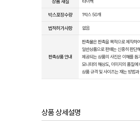
상품 재질
타이벡
박스포장수량
1박스 50개
법적허가사항
없음
판촉물은 판촉을 목적으로 제작하여
일반상품으로 판매는 신중히 판단해
판촉상품 안내
제공되는 상품의 사진은 이해를 
모니터의 해상도, 이미지의 품질에 
상품 규격 및 사이즈는 재는 방법과
상품 상세설명