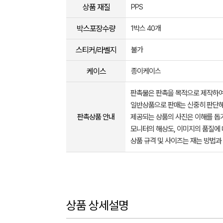
상품 재질
PPS
박스포장수량
1박스 40개
스티커/라벨지
불가
케이스
종이케이스
판촉물은 판촉을 목적으로 제작하여
일반상품으로 판매는 신중히 판단해
판촉상품 안내
제공되는 상품의 사진은 이해를 
모니터의 해상도, 이미지의 품질에 
상품 규격 및 사이즈는 재는 방법과
상품 상세설명