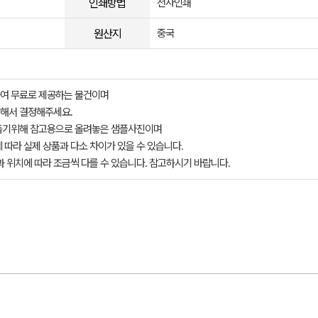
인쇄방법
전사인쇄
원산지
중국
여 무료로 제공하는 물건이며
해서 결정해주세요.
돕기위해 참고용으로 올려놓은 샘플사진이며
 따라 실제 상품과 다소 차이가 있을 수 있습니다.
과 위치에 따라 조금씩 다를 수 있습니다. 참고하시기 바랍니다.