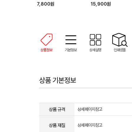
7,800원
15,900원
상품정보
기본정보
상세설명
인쇄샘플
상품 기본정보
상품 규격
상세페이지참고
상품 재질
상세페이지참고