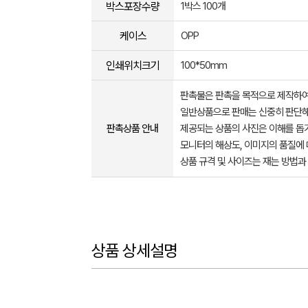
박스포장수량
1박스 100개
케이스
OPP
인쇄위치크기
100*50mm
판촉물은 판촉을 목적으로 제작하여
일반상품으로 판매는 신중히 판단해
판촉상품 안내
제공되는 상품의 사진은 이해를 
모니터의 해상도, 이미지의 품질에 
상품 규격 및 사이즈는 재는 방법과
상품 상세설명