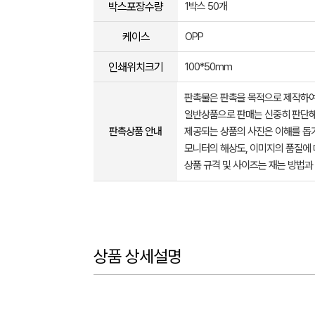
박스포장수량
1박스 50개
케이스
OPP
인쇄위치크기
100*50mm
판촉물은 판촉을 목적으로 제작하여
일반상품으로 판매는 신중히 판단해
판촉상품 안내
제공되는 상품의 사진은 이해를 
모니터의 해상도, 이미지의 품질에 
상품 규격 및 사이즈는 재는 방법과
상품 상세설명