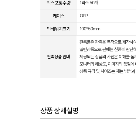
박스포장수량
1박스 50개
케이스
OPP
인쇄위치크기
100*50mm
판촉물은 판촉을 목적으로 제작하여
일반상품으로 판매는 신중히 판단해
판촉상품 안내
제공되는 상품의 사진은 이해를 
모니터의 해상도, 이미지의 품질에 
상품 규격 및 사이즈는 재는 방법과
상품 상세설명