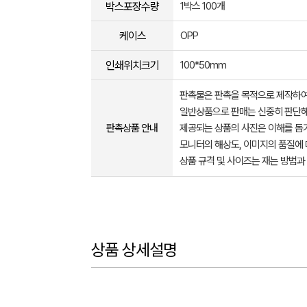
박스포장수량
1박스 100개
케이스
OPP
인쇄위치크기
100*50mm
판촉물은 판촉을 목적으로 제작하여
일반상품으로 판매는 신중히 판단해
판촉상품 안내
제공되는 상품의 사진은 이해를 
모니터의 해상도, 이미지의 품질에 
상품 규격 및 사이즈는 재는 방법과
상품 상세설명