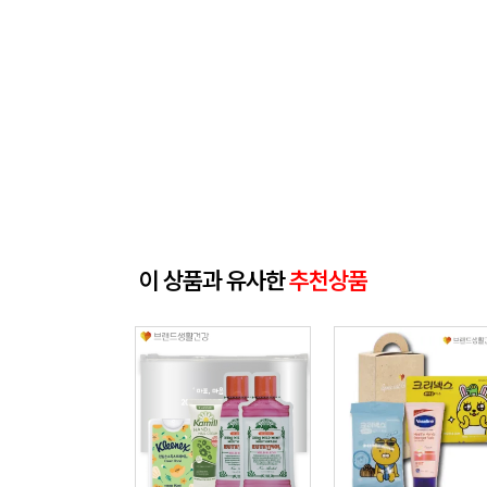
이 상품과 유사한
추천상품