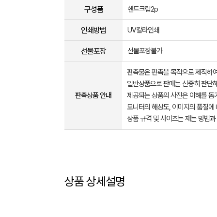
구성품
핸드크림2p
인쇄방법
UV칼라인쇄
선물포장
선물포장불가
판촉물은 판촉을 목적으로 제작하여
일반상품으로 판매는 신중히 판단해
판촉상품 안내
제공되는 상품의 사진은 이해를 
모니터의 해상도, 이미지의 품질에 
상품 규격 및 사이즈는 재는 방법과
상품 상세설명