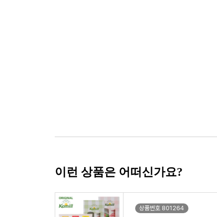
이런 상품은 어떠신가요?
상품번호 801264