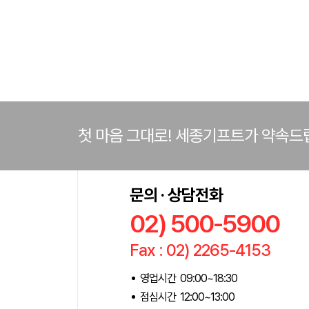
첫 마음 그대로! 세종기프트가 약속드
문의 · 상담전화
02) 500-5900
Fax : 02) 2265-4153
영업시간 09:00~18:30
점심시간 12:00~13:00