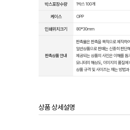
박스포장수량
1박스 100개
케이스
OPP
인쇄위치크기
80*30mm
판촉물은 판촉을 목적으로 제작하여
일반상품으로 판매는 신중히 판단해
판촉상품 안내
제공되는 상품의 사진은 이해를 
모니터의 해상도, 이미지의 품질에 
상품 규격 및 사이즈는 재는 방법과
상품 상세설명