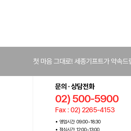
첫 마음 그대로! 세종기프트가 약속드
문의 · 상담전화
02) 500-5900
Fax : 02) 2265-4153
영업시간 09:00~18:30
점심시간 12:00~13:00