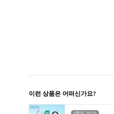
이런 상품은 어떠신가요?
상품번호 786199