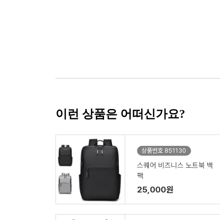
이런 상품은 어떠신가요?
상품번호 851130
스퀘어 비즈니스 노트북 백
팩
25,000원