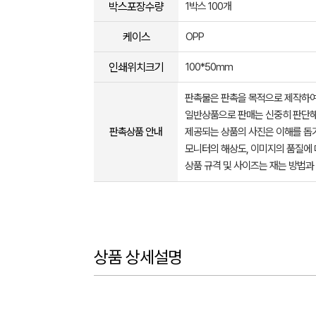
박스포장수량
1박스 100개
케이스
OPP
인쇄위치크기
100*50mm
판촉물은 판촉을 목적으로 제작하여
일반상품으로 판매는 신중히 판단해
판촉상품 안내
제공되는 상품의 사진은 이해를 
모니터의 해상도, 이미지의 품질에 
상품 규격 및 사이즈는 재는 방법과
상품 상세설명