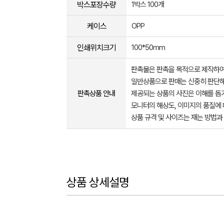
박스포장수량
1박스 100개
케이스
OPP
인쇄위치크기
100*50mm
판촉물은 판촉을 목적으로 제작하여
일반상품으로 판매는 신중히 판단해
판촉상품 안내
제공되는 상품의 사진은 이해를 
모니터의 해상도, 이미지의 품질에 
상품 규격 및 사이즈는 재는 방법과
상품 상세설명