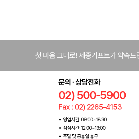
첫 마음 그대로! 세종기프트가 약속드
문의 · 상담전화
02) 500-5900
Fax : 02) 2265-4153
영업시간 09:00~18:30
점심시간 12:00~13:00
주말 및 공휴일 휴무