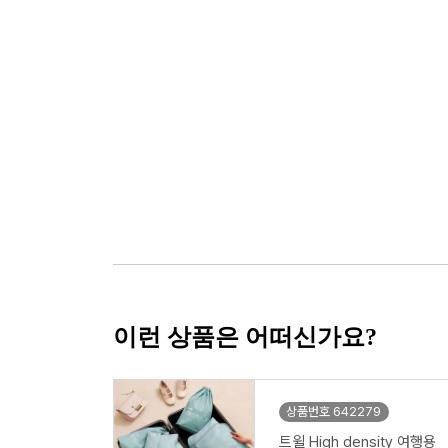
이런 상품은 어떠신가요?
상품번호 642279
트윌 High density 여행용