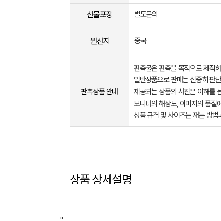
선물포장
별도문의
원산지
중국
판촉물은 판촉을 목적으로 제작하
일반상품으로 판매는 신중히 판단
판촉상품 안내
제공되는 상품의 사진은 이해를 
모니터의 해상도, 이미지의 품질에
상품 규격 및 사이즈는 재는 방법
상품 상세설명
"