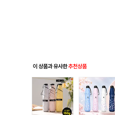
이 상품과 유사한
추천상품