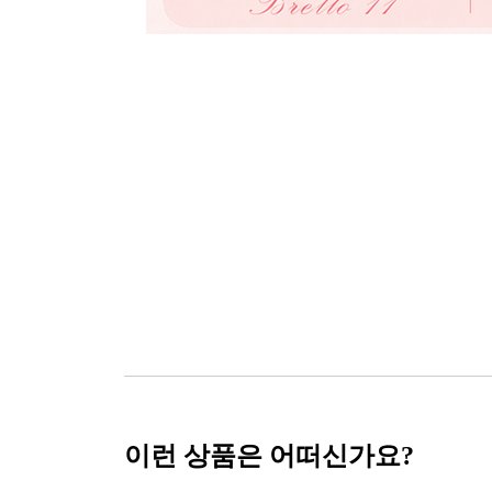
이런 상품은 어떠신가요?