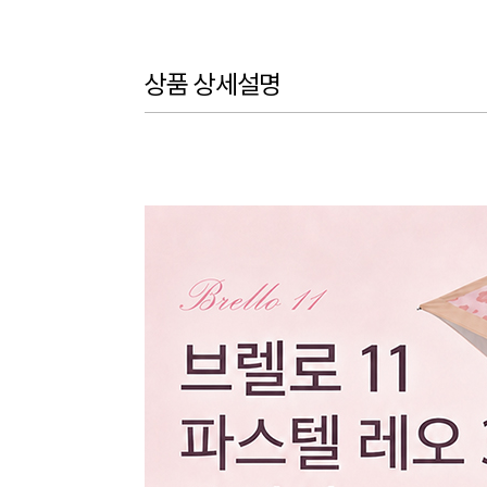
상품 상세설명