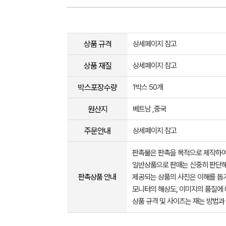
상품 규격
상세페이지 참고
상품 재질
상세페이지 참고
박스포장수량
1박스 50개
원산지
베트남 ,중국
주문안내
상세페이지 참고
판촉물은 판촉을 목적으로 제작하여
일반상품으로 판매는 신중히 판단해
판촉상품 안내
제공되는 상품의 사진은 이해를 
모니터의 해상도, 이미지의 품질에 
상품 규격 및 사이즈는 재는 방법과