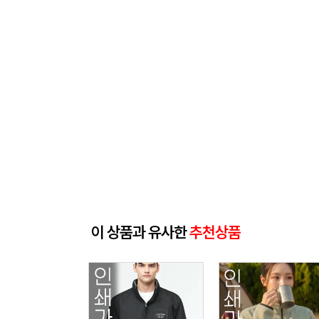
이 상품과 유사한
추천상품