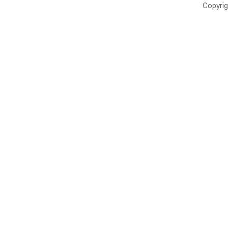
Copyrig