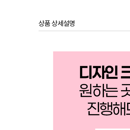
상품 상세설명