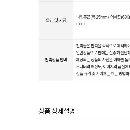
나일론끈(폭 25mm), 어깨끈(60
특징 및 사양
mm)
판촉물은 판촉을 목적으로 제작하여
일반상품으로 판매는 신중히 판단해
판촉상품 안내
제공되는 상품의 사진은 이해를 
모니터의 해상도, 이미지의 품질에 
상품 규격 및 사이즈는 재는 방법과
상품 상세설명