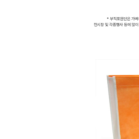
* 부직포원단은 가벼
전시장 및 각종행사 등에 많