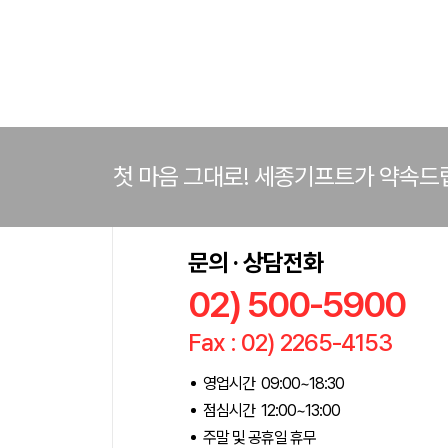
첫 마음 그대로! 세종기프트가 약속드
문의 · 상담전화
02) 500-5900
Fax : 02) 2265-4153
영업시간 09:00~18:30
점심시간 12:00~13:00
주말 및 공휴일 휴무