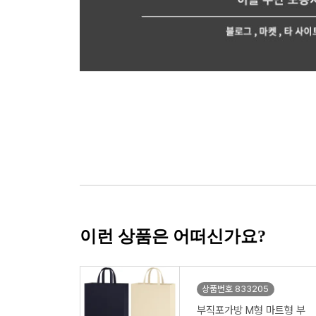
이런 상품은 어떠신가요?
상품번호 833205
부직포가방 M형 마트형 부