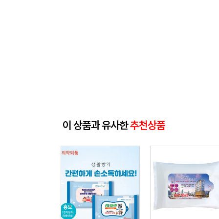
이 상품과 유사한
추천상품