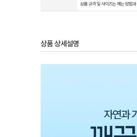
상품 규격 및 사이즈는 재는 방법과
상품 상세설명