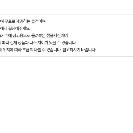
여 무료로 제공하는 물건이며
해서 결정해주세요.
돕기위해 참고용으로 올려놓은 샘플사진이며
 따라 실제 상품과 다소 차이가 있을 수 있습니다.
과 위치에 따라 조금씩 다를 수 있습니다. 참고하시기 바랍니다.