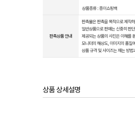
상품종류 : 종이쇼핑백
판촉물은 판촉을 목적으로 제작하
일반상품으로 판매는 신중히 판단
판촉상품 안내
제공되는 상품의 사진은 이해를 
모니터의 해상도, 이미지의 품질에
상품 규격 및 사이즈는 재는 방법
상품 상세설명