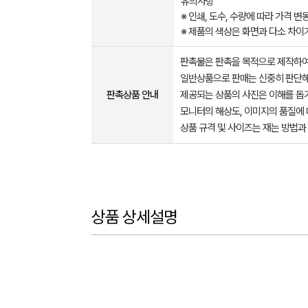
유의사항
※ 인쇄, 도수, 수량에 따라 가격 
※ 제품의 색상은 화면과 다소 차이
판촉물은 판촉을 목적으로 제작하여
일반상품으로 판매는 신중히 판단해
판촉상품 안내
제공되는 상품의 사진은 이해를 
모니터의 해상도, 이미지의 품질에 
상품 규격 및 사이즈는 재는 방법과
상품 상세설명