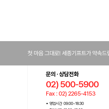
첫 마음 그대로! 세종기프트가 약속드
문의 · 상담전화
02) 500-5900
Fax : 02) 2265-4153
영업시간 09:00~18:30