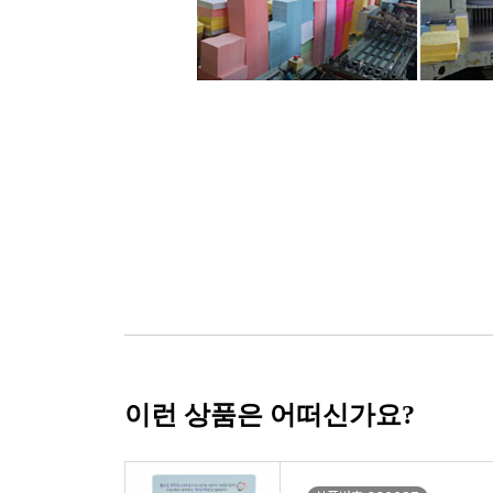
이런 상품은 어떠신가요?