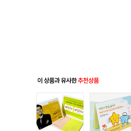
이 상품과 유사한
추천상품