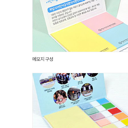
메모지 구성