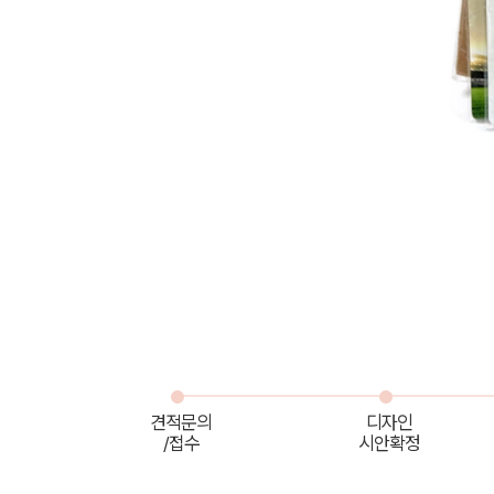
견적문의
디자인
/접수
시안확정