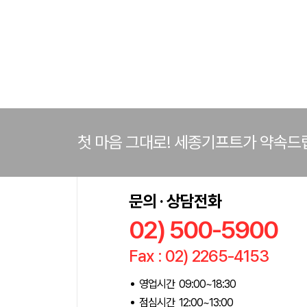
첫 마음 그대로! 세종기프트가 약속드
문의 · 상담전화
02) 500-5900
Fax : 02) 2265-4153
영업시간 09:00~18:30
점심시간 12:00~13:00