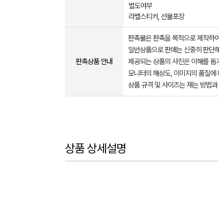
별도여부
라벨스티커, 선물포장
판촉물은 판촉을 목적으로 제작하여
일반상품으로 판매는 신중히 판단해
판촉상품 안내
제공되는 상품의 사진은 이해를 
모니터의 해상도, 이미지의 품질에 
상품 규격 및 사이즈는 재는 방법과
상품 상세설명