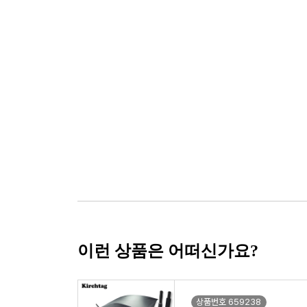
이런 상품은 어떠신가요?
상품번호 659238