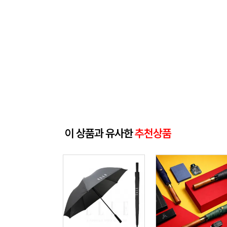
이 상품과 유사한
추천상품