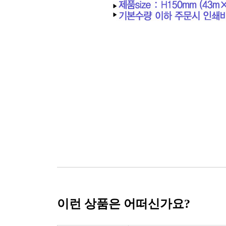
이런 상품은 어떠신가요?