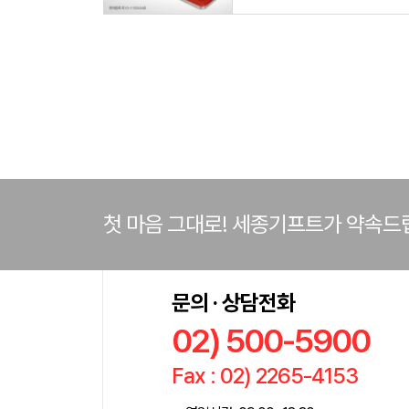
첫 마음 그대로! 세종기프트가 약속드
문의 · 상담전화
02) 500-5900
Fax : 02) 2265-4153