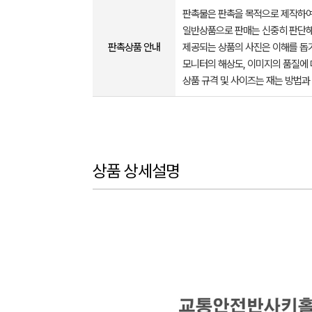
판촉물은 판촉을 목적으로 제작하여
일반상품으로 판매는 신중히 판단해
판촉상품 안내
제공되는 상품의 사진은 이해를 
모니터의 해상도, 이미지의 품질에 
상품 규격 및 사이즈는 재는 방법과
상품 상세설명