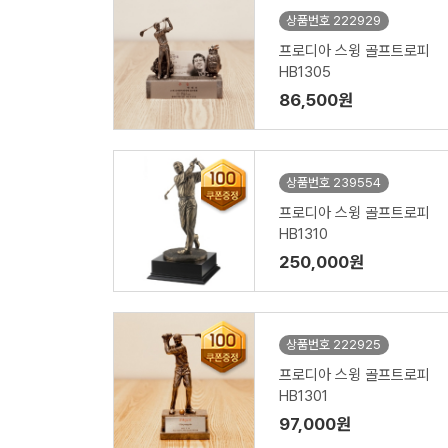
상품번호 222929
프로디아 스윙 골프트로피
HB1305
86,500원
상품번호 239554
프로디아 스윙 골프트로피
HB1310
250,000원
상품번호 222925
프로디아 스윙 골프트로피
HB1301
97,000원