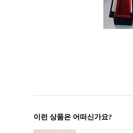
이런 상품은 어떠신가요?