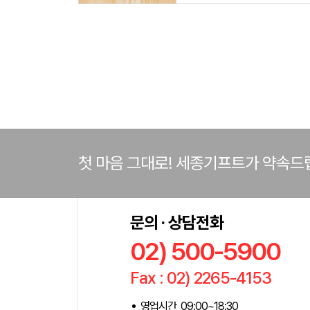
첫 마음 그대로! 세종기프트가 약속드
문의 · 상담전화
02) 500-5900
Fax : 02) 2265-4153
영업시간 09:00~18:30