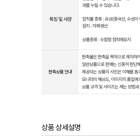
과를 누릴 수 있습니다.
특징 및 사양
접착풀 종류 : 유성(중국산, 수성이 
원지 : 자체생산
상품종류 : 수첩형 점착메모지
판촉물은 판촉을 목적으로 제작하여
일반상품으로 판매는 신중히 판단해
판촉상품 안내
제공되는 상품의 사진은 이해를 
모니터의 해상도, 이미지의 품질에 
상품 규격 및 사이즈는 재는 방법과
상품 상세설명